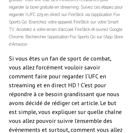
regarder la boxe gratuite en streaming. Suivez ces étapes pour
regarder l’UFC 229 en direct sur FireStick via l’application Fox
Sports Go: Branchez votre appareil FireStick sur votre Smart
TV. Accédez à votre écran d’accueil FireStick et ouvrez Google
Chrome. Rechercher l’application Fox Sports Go sur l’App Store
d’Amazon.
Si vous êtes un fan de sport de combat,
vous allez forcément vouloir savoir
comment faire pour regarder l’UFC en
streaming et en direct HD ! C’est pour
répondre à ce besoin grandissant que nous
avons décidé de rédiger cet article. Le but
est simple, vous expliquer sur quelle chaîne
vous allez pouvoir suivre l’ensemble des
évènements et surtout, comment vous allez